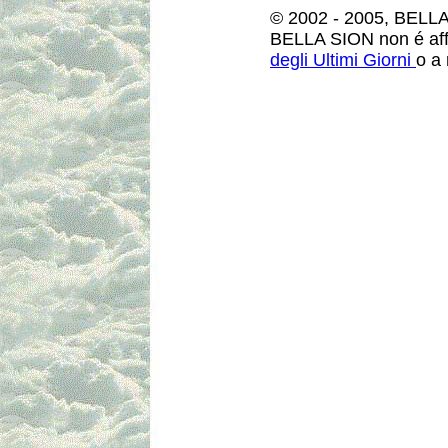
© 2002 - 2005, BELLA
BELLA SION non é affi
degli Ultimi Giorni
o a 