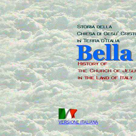
VERSIONE ITALIANA