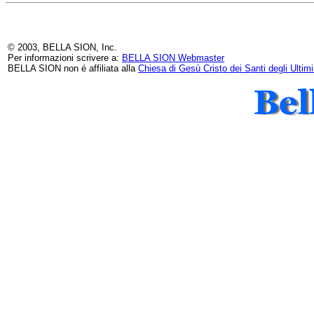
© 2003, BELLA SION, Inc.
Per informazioni scrivere a:
BELLA SION Webmaster
BELLA SION non é affiliata alla
Chiesa di Gesù Cristo dei Santi degli Ultim