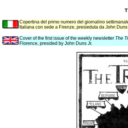
T
Copertina del primo numero del giornalino settimana
Italiana con sede a Firenze, presieduta da John Duns 
Cover of the first issue of the weekly newsletter
The T
Florence, presided by John Duns Jr.